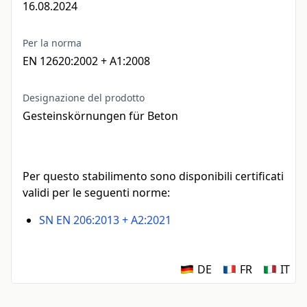
16.08.2024
Per la norma
EN 12620:2002 + A1:2008
Designazione del prodotto
Gesteinskörnungen für Beton
Per questo stabilimento sono disponibili certificati
validi per le seguenti norme:
SN EN 206:2013 + A2:2021
DE
FR
IT