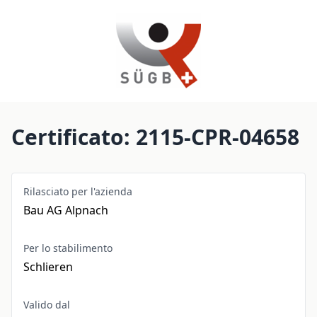
Certificato: 2115-CPR-04658
Rilasciato per l'azienda
Bau AG Alpnach
Per lo stabilimento
Schlieren
Valido dal