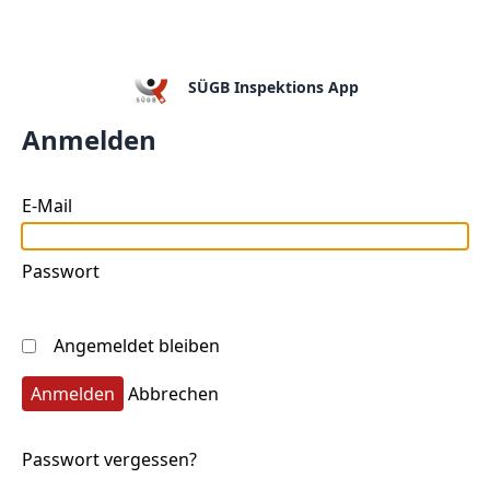
SÜGB Inspektions App
Anmelden
E-Mail
Passwort
Angemeldet bleiben
Abbrechen
Passwort vergessen?